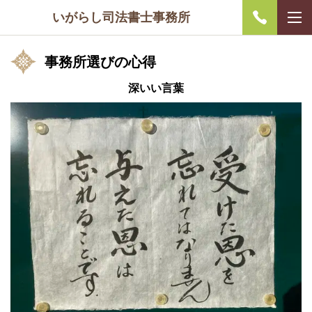
いがらし司法書士事務所
事務所選びの心得
深いい言葉