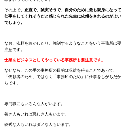
その上で、
正直で、誠実そうで、自分のために最も親身になって
仕事をしてくれそうだと感じられた先生
に依頼をされるのがよい
でしょう。
なお、依頼を急かしたり、強制するようなことをいう事務所は要
注意です。
士業
をビジネスとしてやっている事務所も要注意です。
なぜなら、この手の事務所の目的は収益を得ることであって、
「依頼者のため」ではなく「事務所のため」に仕事をしがちだか
らです。
専門職にもいろんな人がいます。
善き人もいれば悪しき人もいます。
優秀な人もいればダメな人もいます。