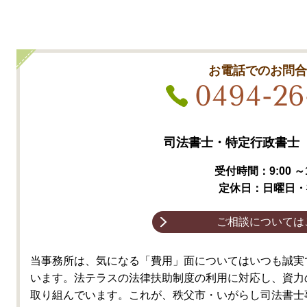
お電話でのお問
0494-26
司法書士・特定行政書士 
受付時間：9:00 ～1
定休日：日曜日・
ご相談については
当事務所は、気になる「費用」面についてはいつも誠実
い
ます。法テラスの法律扶助制度の利用に対応し
、資力
取り組んでいます。これが、秩父市・いがらし司法書士