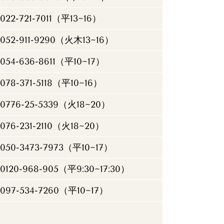
022-721-7011（平13~16）
052-911-9290（火木13~16）
054-636-8611（平10~17）
078-371-5118（平10~16）
0776-25-5339（火18~20）
076-231-2110（火18~20）
050-3473-7973（平10~17）
0120-968-905（平9:30~17:30）
097-534-7260（平10~17）