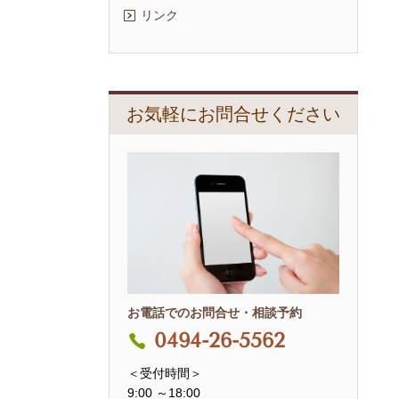
リンク
お気軽にお問合せください
お電話でのお問合せ・相談予約
0494-26-5562
＜受付時間＞
9:00 ～18:00