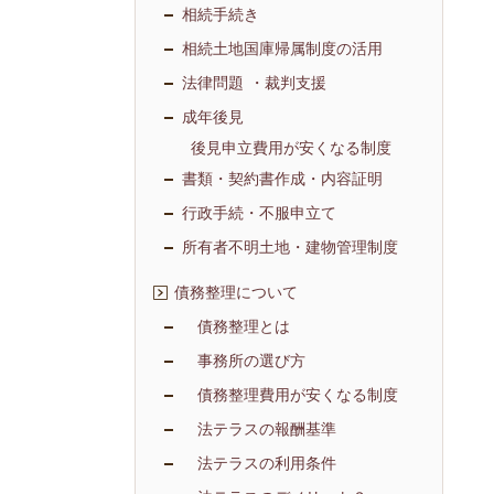
相続手続き
相続土地国庫帰属制度の活用
法律問題 ・裁判支援
成年後見
後見申立費用が安くなる制度
書類・契約書作成・内容証明
行政手続・不服申立て
所有者不明土地・建物管理制度
債務整理について
債務整理とは
事務所の選び方
債務整理費用が安くなる制度
法テラスの報酬基準
法テラスの利用条件