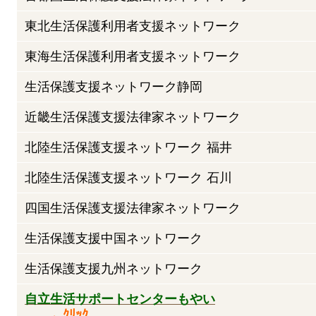
東北生活保護利用者支援ネットワーク
東海生活保護利用者支援ネットワーク
生活保護支援ネットワーク静岡
近畿生活保護支援法律家ネットワーク
北陸生活保護支援ネットワーク 福井
北陸生活保護支援ネットワーク 石川
四国生活保護支援法律家ネットワーク
生活保護支援中国ネットワーク
生活保護支援九州ネットワーク
自立生活サポートセンターもやい
←ｸﾘｯｸ