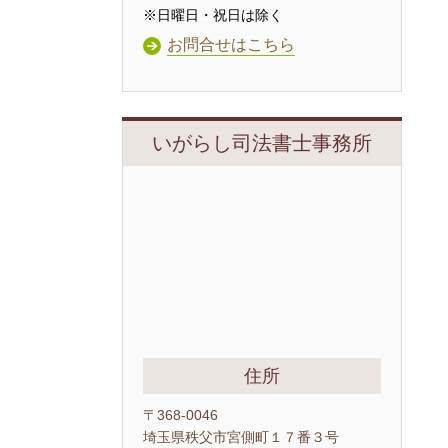
※日曜日・祝日は除く
お問合せはこちら
いがらし司法書士事務所
住所
〒368-0046
埼玉県秩父市宮側町１７番３号