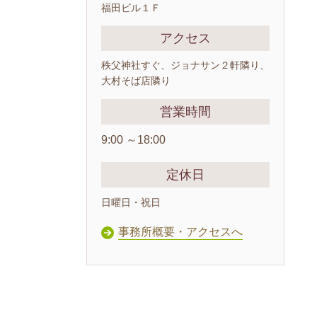
福田ビル１Ｆ
アクセス
秩父神社すぐ、ジョナサン２軒隣り、
大村そば店隣り
営業時間
9:00 ～18:00
定休日
日曜日・祝日
事務所概要・アクセスへ