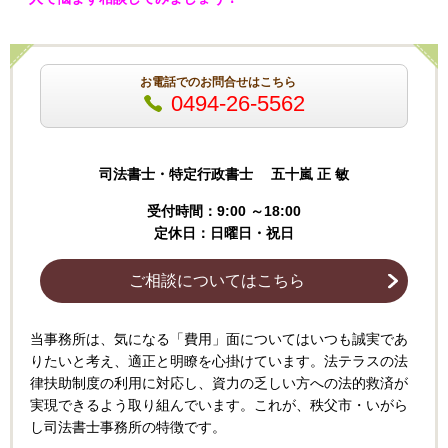
お電話でのお問合せはこちら
0494-26-5562
司法書士・特定行政書士 五十嵐 正 敏
受付時間：9:00 ～18:00
定休日：日曜日・祝日
ご相談についてはこちら
当事務所は、気になる「費用」面についてはいつも誠実であ
りたいと考え、適正と明瞭を心掛けてい
ます。法テラスの法
律扶助制度の利用に対応し
、資力の乏しい方への法的救済が
実現できるよう取り組んでいます。これが、秩父市・いがら
し司法書士事務所の特徴です。