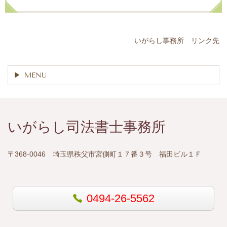
いがらし事務所 リンク先
MENU
いがらし司法書士事務所
〒368-0046 埼玉県秩父市宮側町１７番３号 福田ビル１Ｆ
0494-26-5562