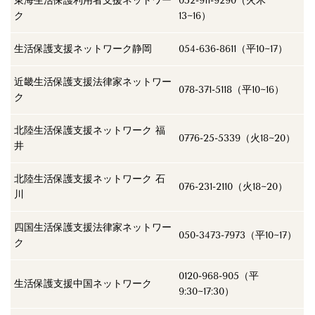
東海生活保護利用者支援ネットワー
052-911-9290（火木
ク
13~16）
生活保護支援ネットワーク静岡
054-636-8611（平10~17）
近畿生活保護支援法律家ネットワー
078-371-5118（平10~16）
ク
北陸生活保護支援ネットワーク 福
0776-25-5339（火18~20）
井
北陸生活保護支援ネットワーク 石
076-231-2110（火18~20）
川
四国生活保護支援法律家ネットワー
050-3473-7973（平10~17）
ク
0120-968-905（平
生活保護支援中国ネットワーク
9:30~17:30）