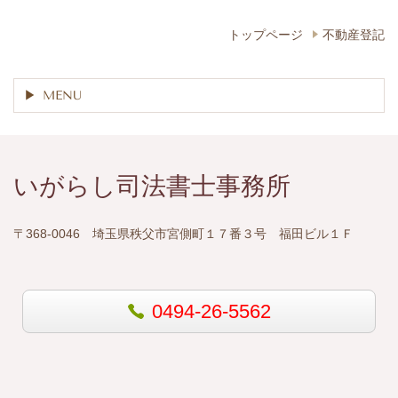
トップページ
不動産登記
MENU
いがらし司法書士事務所
〒368-0046 埼玉県秩父市宮側町１７番３号 福田ビル１Ｆ
0494-26-5562