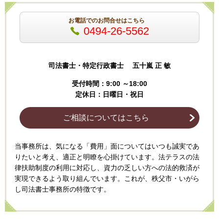
お電話でのお問合せはこちら
0494-26-5562
司法書士・特定行政書士 五十嵐 正 敏
受付時間：9:00 ～18:00
定休日：日曜日・祝日
ご相談についてはこちら
当事務所は、気になる「費用」面についてはいつも誠実であ
りたいと考え、適正と明瞭を心掛けてい
ます。法テラスの法
律扶助制度の利用に対応し
、資力の乏しい方への法的救済が
実現できるよう取り組んでいます。これが、秩父市・いがら
し司法書士事務所の特徴です。