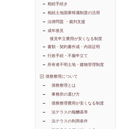
相続手続き
相続土地国庫帰属制度の活用
法律問題 ・裁判支援
成年後見
後見申立費用が安くなる制度
書類・契約書作成・内容証明
行政手続・不服申立て
所有者不明土地・建物管理制度
債務整理について
債務整理とは
事務所の選び方
債務整理費用が安くなる制度
法テラスの報酬基準
法テラスの利用条件