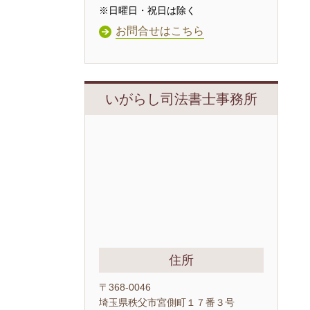
※日曜日・祝日は除く
お問合せはこちら
いがらし司法書士事務所
住所
〒368-0046
埼玉県秩父市宮側町１７番３号