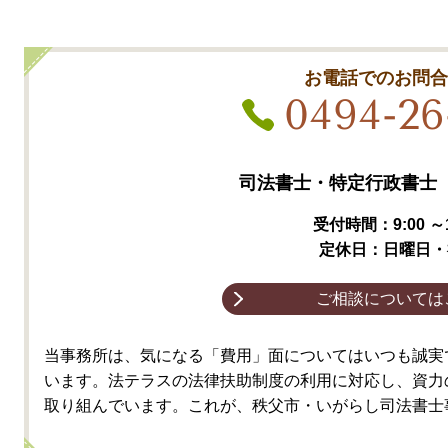
お電話でのお問
0494-26
司法書士・特定行政書士 
受付時間：9:00 ～1
定休日：日曜日・
ご相談については
当事務所は、気になる「費用」面についてはいつも誠実
い
ます。法テラスの法律扶助制度の利用に対応し
、資力
取り組んでいます。これが、秩父市・いがらし司法書士