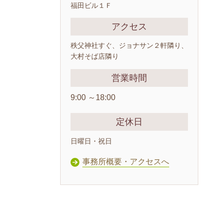
福田ビル１Ｆ
アクセス
秩父神社すぐ、ジョナサン２軒隣り、
大村そば店隣り
営業時間
9:00 ～18:00
定休日
日曜日・祝日
事務所概要・アクセスへ