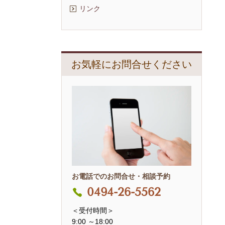
リンク
お気軽にお問合せください
お電話でのお問合せ・相談予約
0494-26-5562
＜受付時間＞
9:00 ～18:00